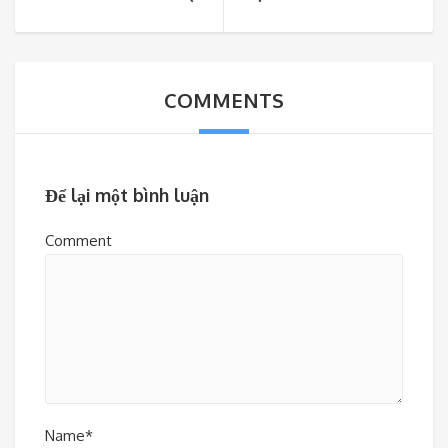
COMMENTS
Để lại một bình luận
Comment
Name*