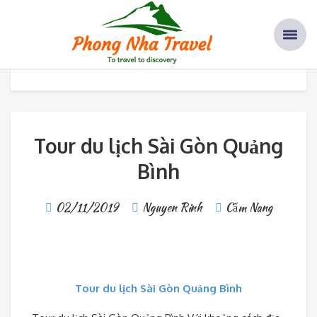
Tour du lịch Sài Gòn Quảng Bình
Home
Cẩm Nang
Tour du lịch Sài Gòn Quảng Bình
Tour du lịch Sài Gòn Quảng
Bình
02/11/2019
Nguyen Rinh
Cẩm Nang
Tour du lịch Sài Gòn Quảng Bình