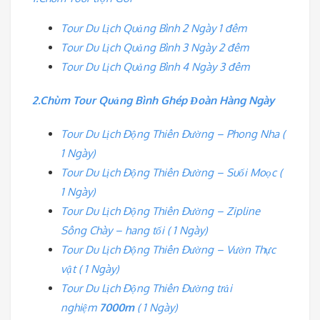
Tour Du Lịch Quảng Bình 2 Ngày 1 đêm
Tour Du Lịch Quảng Bình 3 Ngày 2 đêm
Tour Du Lịch Quảng Bình 4 Ngày 3 đêm
2.Chùm Tour Quảng Bình Ghép Đoàn Hàng Ngày
Tour Du Lịch Động Thiên Đường – Phong Nha (
1 Ngày)
Tour Du Lịch Động Thiên Đường – Suối Moọc (
1 Ngày)
Tour Du Lịch Động Thiên Đường – Zipline
Sông Chày – hang tối ( 1 Ngày)
Tour Du Lịch Động Thiên Đường – Vườn Thực
vật ( 1 Ngày)
Tour Du Lịch Động Thiên Đường trải
nghiệm
7000m
( 1 Ngày)