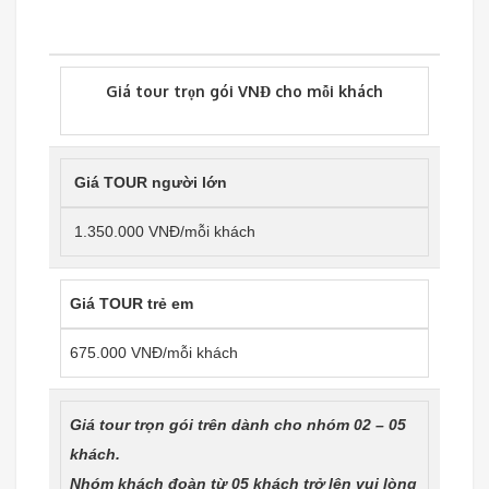
Giá tour trọn gói VNĐ cho mỗi khách
Giá TOUR người lớn
1.350.000 VNĐ/mỗi khách
Giá TOUR trẻ em
675.000 VNĐ/mỗi khách
Giá tour trọn gói trên dành cho nhóm 02 – 05
khách.
Nhóm khách đoàn từ 05 khách trở lên vui lòng