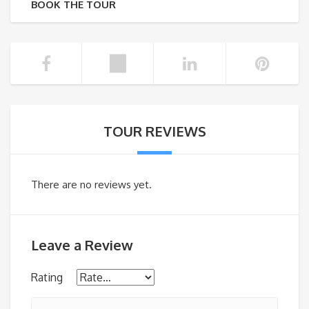
BOOK THE TOUR
TOUR REVIEWS
There are no reviews yet.
Leave a Review
Rating