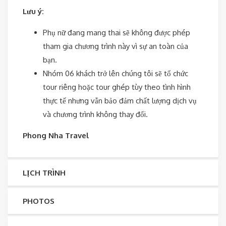
Lưu ý:
Phụ nữ đang mang thai sẽ không được phép
tham gia chương trình này vì sự an toàn của
bạn.
Nhóm 06 khách trở lên chúng tôi sẽ tổ chức
tour riêng hoặc tour ghép tùy theo tình hình
thực tế nhưng vẫn bảo đảm chất lượng dịch vụ
và chương trình không thay đổi.
Phong Nha Travel
LỊCH TRÌNH
PHOTOS