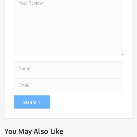
You May Also Like