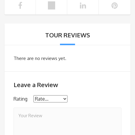
TOUR REVIEWS
There are no reviews yet.
Leave a Review
Rating