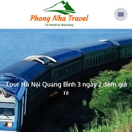
Home
Tours
Tour Hà Nội Quảng Bình 3 ngày 2 đêm giá rẻ
Tour Hà Nội Quảng Bình 3 ngày 2 đêm giá
rẻ