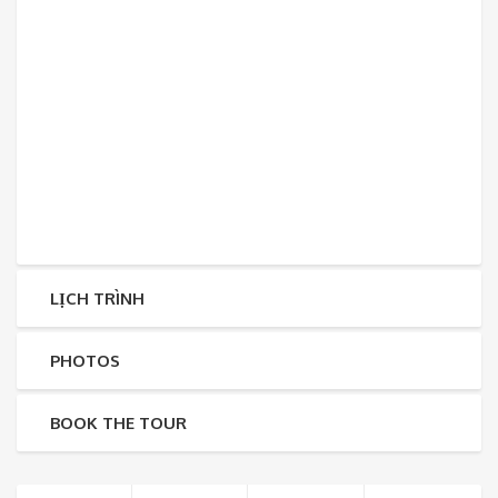
LỊCH TRÌNH
PHOTOS
BOOK THE TOUR