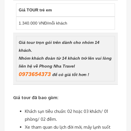
Giá TOUR trẻ em
1.340.000 VNĐ/mỗi khách
Giá tour trọn gói trên dành cho nhóm 14
khách.
Nhóm khách đoàn từ 14 khách trở lên vui lòng
liên hệ về Phong Nha Travel
0973654373
để có giá tốt hơn !
Giá tour đã bao gồm:
Khách sạn tiêu chuẩn: 02 hoặc 03 khách/ 01
phòng/ 02 đêm.
Xe tham quan du lịch đời mới, máy lạnh suốt