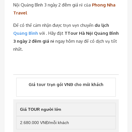
Nội Quảng Bình 3 ngày 2 đêm giá rẻ của
Phong Nha
Travel
Để có thể cảm nhận được trọn vẹn chuyến
du lịch
Quảng Bình
với . Hãy đặt
TTour Hà Nội Quảng Bình
3 ngày 2 đêm giá rẻ
ngay hôm nay để có dịch vụ tốt
nhất.
Giá tour trọn gói VNĐ cho mỗi khách
Giá TOUR người lớn
2.680.000 VNĐ/mỗi khách