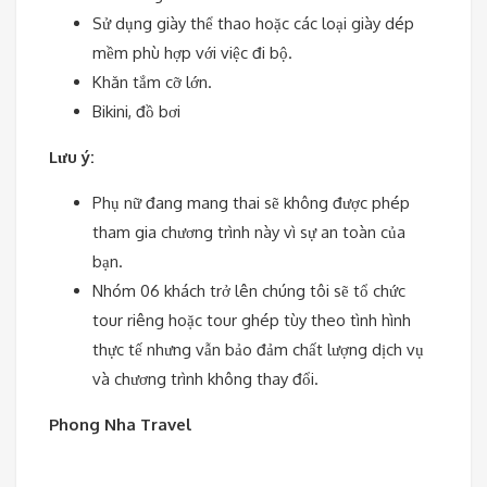
Sử dụng giày thể thao hoặc các loại giày dép
mềm phù hợp với việc đi bộ.
Khăn tắm cỡ lớn.
Bikini, đồ bơi
Lưu ý:
Phụ nữ đang mang thai sẽ không được phép
tham gia chương trình này vì sự an toàn của
bạn.
Nhóm 06 khách trở lên chúng tôi sẽ tổ chức
tour riêng hoặc tour ghép tùy theo tình hình
thực tế nhưng vẫn bảo đảm chất lượng dịch vụ
và chương trình không thay đổi.
Phong Nha Travel