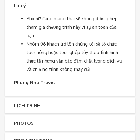
Lưu ý:
Phụ nữ đang mang thai sẽ không được phép
tham gia chương trình này vì sự an toàn của
bạn.
Nhóm 06 khách trở lên chúng tôi sẽ tổ chức
tour riêng hoặc tour ghép tùy theo tình hình
thực tế nhưng vẫn bảo đảm chất lượng dịch vụ
và chương trình không thay đổi.
Phong Nha Travel
LỊCH TRÌNH
PHOTOS