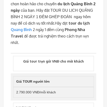
chọn hoàn hảo cho chuyến
du lịch Quảng Bình 2
ngày
của bạn. Hãy đặt TOUR DU LỊCH QUẢNG
BÌNH 2 NGÀY 1 ĐÊM GHÉP ĐOÀN ngay hôm
Hãy đặt
tour du lịch
nay để có dịch vụ tốt nhất.
Quảng Bình
2 ngày 1 đêm cùng
Phong Nha
Travel
để được trải nghiệm theo cách trọn vẹn
nhất.
Giá tour trọn gói VNĐ cho mỗi khách
Giá TOUR người lớn
2.790.000 VNĐ/mỗi khách