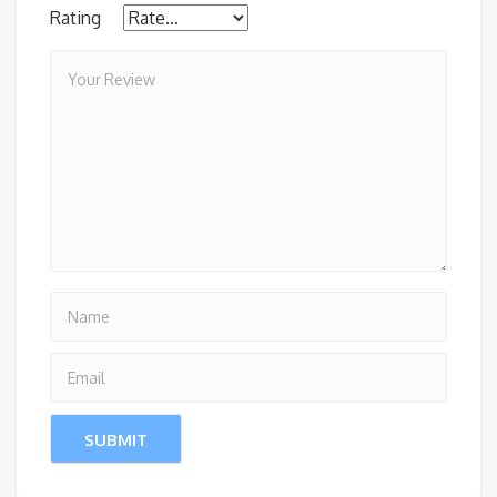
Rating