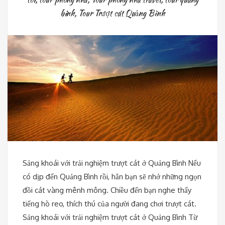
binh
,
Tour Trượt cát Quảng Bình
Sảng khoái với trải nghiệm trượt cát ở Quảng Bình Nếu
có dịp đến Quảng Bình rồi, hẳn bạn sẽ nhớ những ngọn
đồi cát vàng mênh mông. Chiều đến bạn nghe thấy
tiếng hò reo, thích thú của người đang chơi trượt cát.
Sảng khoái với trải nghiệm trượt cát ở Quảng Bình Từ