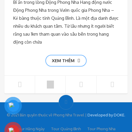
Bí ẩn trong lòng Động Phong Nha Hang động nước
Động Phong Nha trong Vườn quốc gia Phong Nha –
Kẻ bàng thuộc tỉnh Quảng Bình. Là một địa danh được
nhiều du khách quan tâm. Từ lâu nhưng ít người biết
rằng sau 1km tham quan vào sâu bên trong hang
động còn chứa
XEM THÊM
© 2021 Bản quyền thuộc về Phong Nha Travel |
Developed by DOKE.
Tour Hằng Ngày
Tour Quảng Bình
Tour Phong Nha